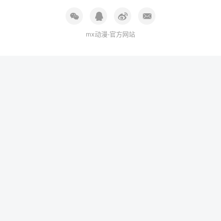
mx动漫-官方网站